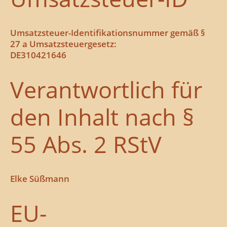
Umsatzsteuer-Identifikationsnummer gemäß §
27 a Umsatzsteuergesetz:
DE310421646
Verantwortlich für
den Inhalt nach §
55 Abs. 2 RStV
Elke Süßmann
EU-