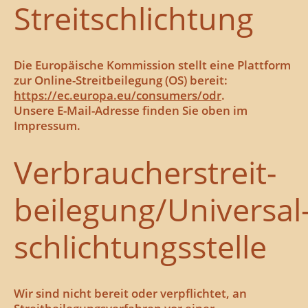
Streitschlichtung
Die Europäische Kommission stellt eine Plattform
zur Online-Streitbeilegung (OS) bereit:
https://ec.europa.eu/consumers/odr
.
Unsere E-Mail-Adresse finden Sie oben im
Impressum.
Verbraucher­streit­
beilegung/Universal
schlichtungs­stelle
Wir sind nicht bereit oder verpflichtet, an