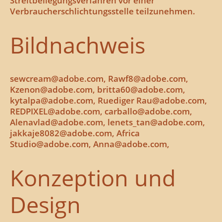
Streitbeilegungsverfahren vor einer
Verbraucherschlichtungsstelle teilzunehmen.
Bildnachweis
sewcream@adobe.com, Rawf8@adobe.com,
Kzenon@adobe.com, britta60@adobe.com,
kytalpa@adobe.com, Ruediger Rau@adobe.com,
REDPIXEL@adobe.com, carballo@adobe.com,
Alenavlad@adobe.com, lenets_tan@adobe.com,
jakkaje8082@adobe.com, Africa
Studio@adobe.com, Anna@adobe.com,
Konzeption und
Design